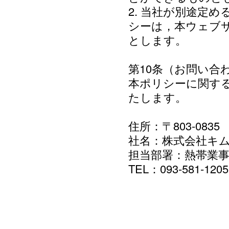
2. 当社が別途定
シーは，本ウェブ
とします。
第10条（お問い合
本ポリシーに関す
たします。
住所：〒803-083
社名：株式会社キ
担当部署：熱帯業
TEL：093-581-1205