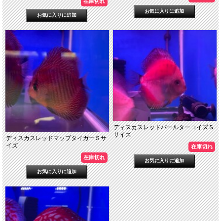
在庫切れ
ディスカスレッドパールターコイズＳ
サイズ
ディスカスレッドマップタイガーＳサ
イズ
在庫切れ
在庫切れ