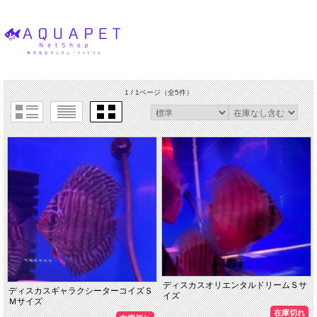
1 / 1ページ
（全5件）
ディスカスオリエンタルドリームＳサ
ディスカスギャラクシーターコイズＳ
イズ
Ｍサイズ
在庫切れ