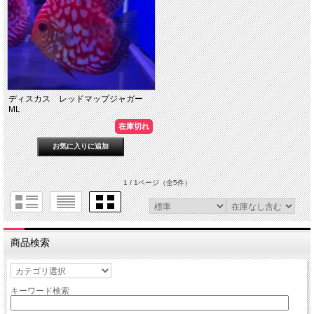
ディスカス レッドマップジャガー
ML
在庫切れ
1 / 1ページ
（全5件）
商品検索
キーワード検索