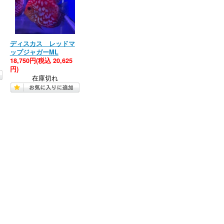
ディスカス レッドマ
ップジャガーML
18,750円
(税込 20,625
円)
在庫切れ