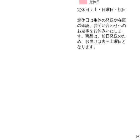
定休日
定休日：土・日曜日・祝日
定休日は生体の発送や在庫
の確認、お問い合わせへの
お返事をお休みいたしま
す。商品は、前日発送のた
め、お届けは火～土曜日と
なります。
1