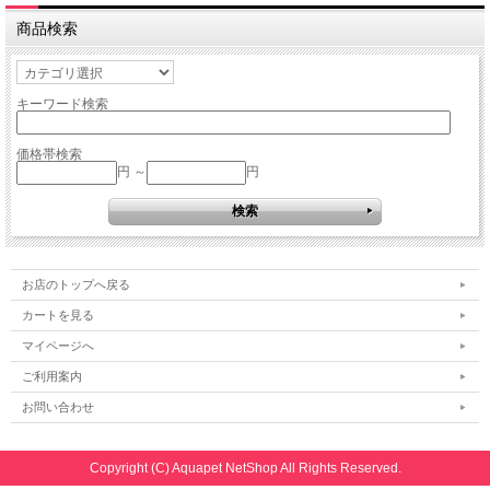
商品検索
キーワード検索
価格帯検索
円 ～
円
お店のトップへ戻る
カートを見る
マイページへ
ご利用案内
お問い合わせ
Copyright (C) Aquapet NetShop All Rights Reserved.