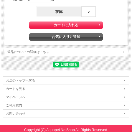
在庫
○
返品についての詳細はこちら
お店のトップへ戻る
カートを見る
マイページへ
ご利用案内
お問い合わせ
Copyright (C) Aquapet NetShop All Rights Reserved.